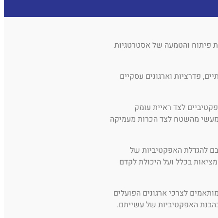
ת פיתוח והטמעה של אסטרטגיות
ים, פדרציות וארגונים עסקיים
קטיביים לצד ראיית עומק
ע מעשי מהשטח לצד הכרות מעמיקה
ובם להגדלת האפקטיביות של
מציאות בכלל ועל היכולת לקדם
מותאמים לצרכי ארגונים הפועלים
 בהבנת האפקטיביות של עשייתם.