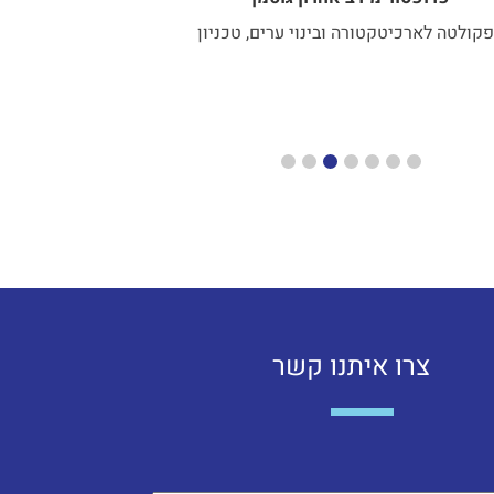
קולטה לארכיטקטורה ובינוי ערים, טכניון
צרו איתנו קשר