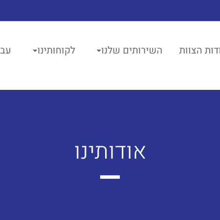
דות הצוות
השירותים שלנו
לקוחותינו
עבו
אודותינו